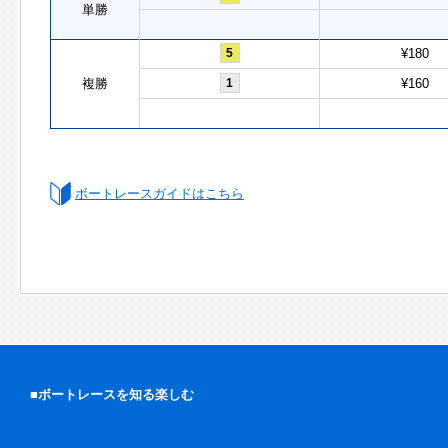
単勝
5
¥180
複勝
1
¥160
ボートレースガイドはこちら
■ボートレースを知る楽しむ