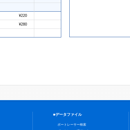
¥220
¥280
■データファイル
ボートレーサー検索