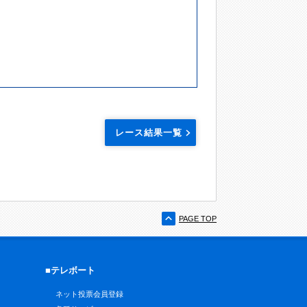
レース結果一覧
PAGE TOP
■テレボート
ネット投票会員登録