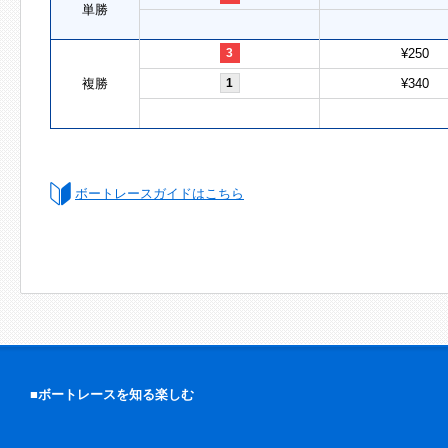
単勝
3
¥250
複勝
1
¥340
ボートレースガイドはこちら
■ボートレースを知る楽しむ