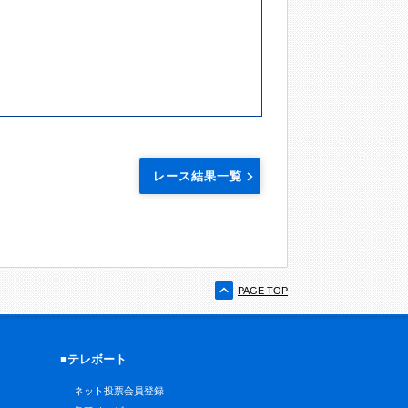
レース結果一覧
PAGE TOP
■テレボート
ネット投票会員登録