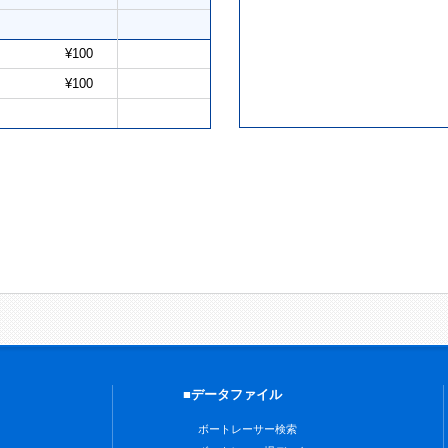
¥100
¥100
■データファイル
ボートレーサー検索