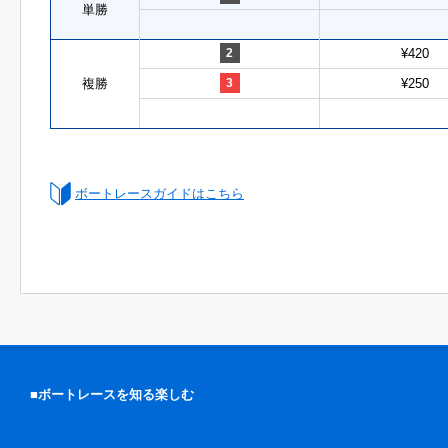
単勝
2
¥420
複勝
3
¥250
ボートレースガイドはこちら
■ボートレースを知る楽しむ