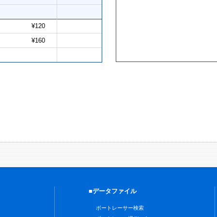
¥120
¥160
■データファイル
ボートレーサー検索