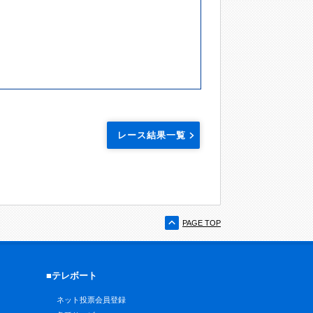
レース結果一覧
PAGE TOP
■テレボート
ネット投票会員登録