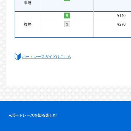
単勝
6
¥140
複勝
1
¥270
ボートレースガイドはこちら
■ボートレースを知る楽しむ