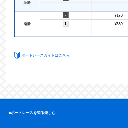
単勝
2
¥170
複勝
1
¥330
ボートレースガイドはこちら
■ボートレースを知る楽しむ