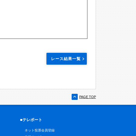
レース結果一覧
PAGE TOP
■テレボート
ネット投票会員登録