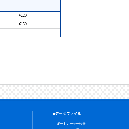
¥120
¥150
■データファイル
ボートレーサー検索