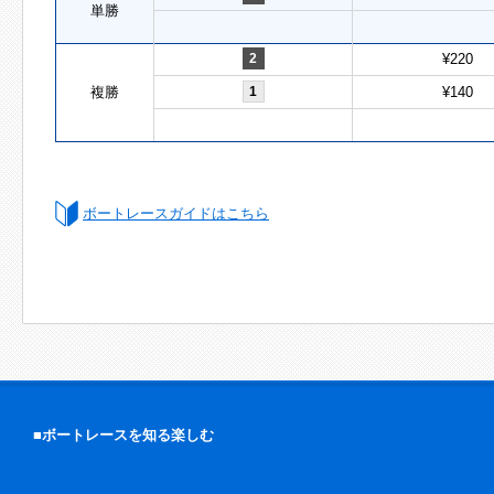
単勝
2
¥220
複勝
1
¥140
ボートレースガイドはこちら
■ボートレースを知る楽しむ