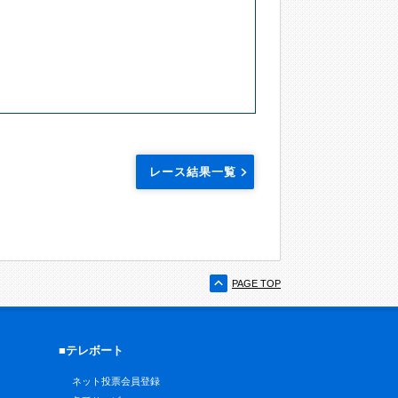
レース結果一覧
PAGE TOP
■テレボート
ネット投票会員登録