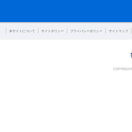
本サイトについて
サイトポリシー
プライバシーポリシー
サイトマップ
COPYRIGHT 