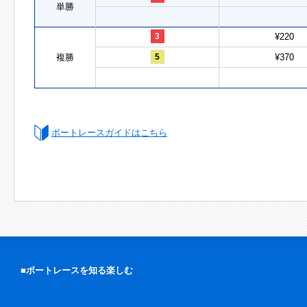
単勝
3
¥220
複勝
5
¥370
ボートレースガイドはこちら
■ボートレースを知る楽しむ