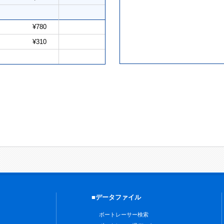
¥780
¥310
■データファイル
ボートレーサー検索