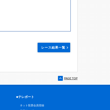
レース結果一覧
PAGE TOP
■テレボート
ネット投票会員登録