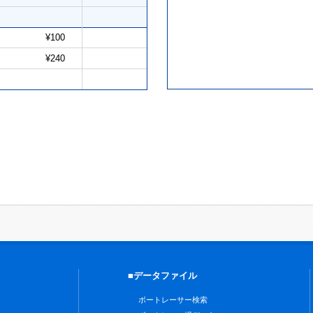
¥100
¥240
■データファイル
ボートレーサー検索