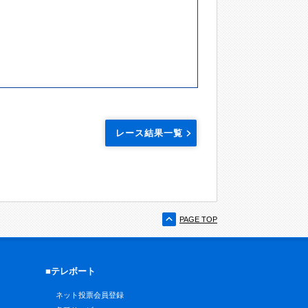
レース結果一覧
PAGE TOP
■テレボート
ネット投票会員登録