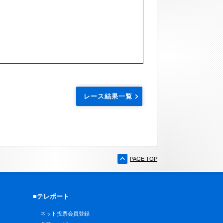
レース結果一覧
PAGE TOP
■テレボート
ネット投票会員登録