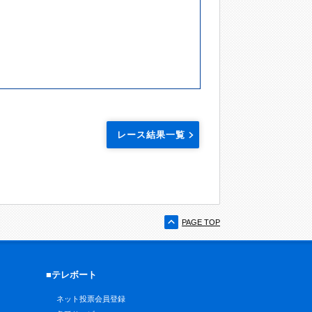
レース結果一覧
PAGE TOP
■テレボート
ネット投票会員登録