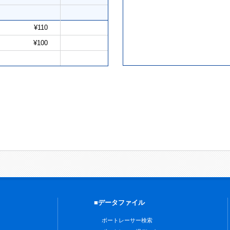
¥110
¥100
■データファイル
ボートレーサー検索