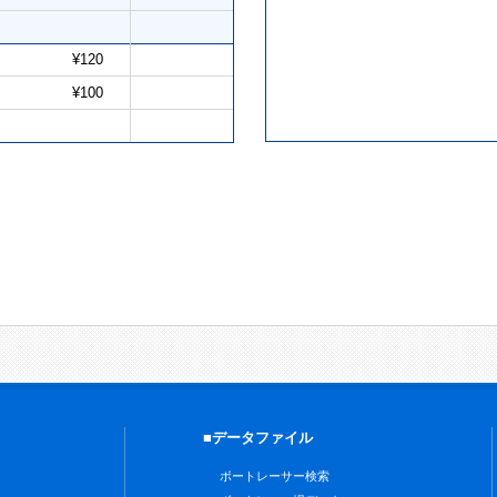
¥120
¥100
■データファイル
ボートレーサー検索