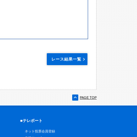
レース結果一覧
PAGE TOP
■テレボート
ネット投票会員登録