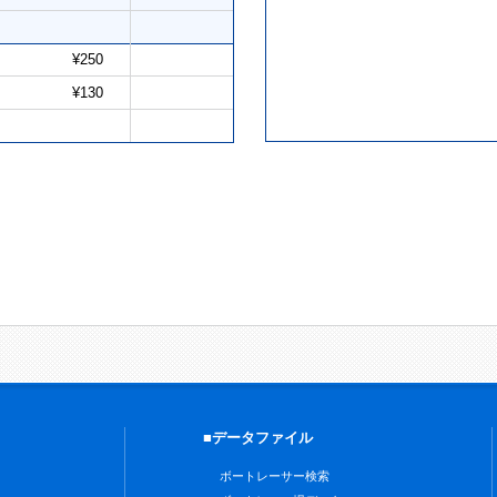
¥250
¥130
■データファイル
ボートレーサー検索