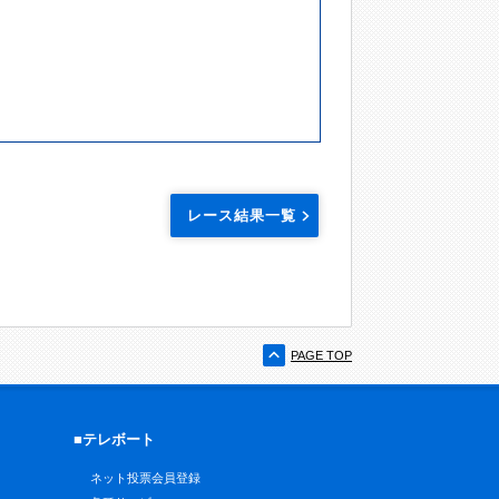
レース結果一覧
PAGE TOP
■テレボート
ネット投票会員登録