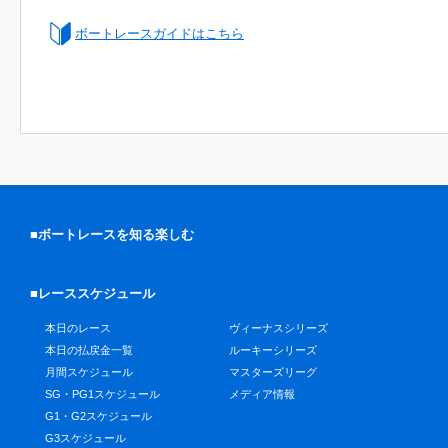
ボートレースガイドはこちら
■ボートレースを知る楽しむ
■レーススケジュール
本日のレース
ヴィーナスシリーズ
本日の払戻金一覧
ルーキーシリーズ
月間スケジュール
マスターズリーグ
SG・PG1スケジュール
メディア情報
G1・G2スケジュール
G3スケジュール