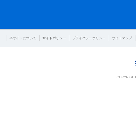
本サイトについて
サイトポリシー
プライバシーポリシー
サイトマップ
COPYRIGHT 