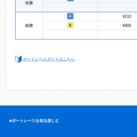
単勝
4
¥210
複勝
5
¥400
ボートレースガイドはこちら
■ボートレースを知る楽しむ