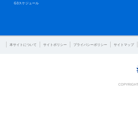
G3スケジュール
本サイトについて
サイトポリシー
プライバシーポリシー
サイトマップ
COPYRIGHT 