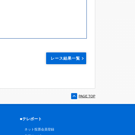
レース結果一覧
PAGE TOP
■テレボート
ネット投票会員登録