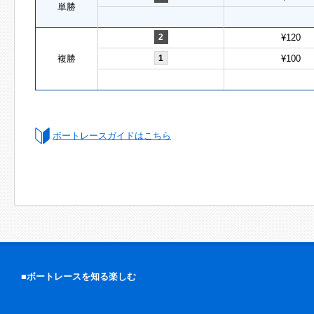
単勝
2
¥120
複勝
1
¥100
ボートレースガイドはこちら
■ボートレースを知る楽しむ