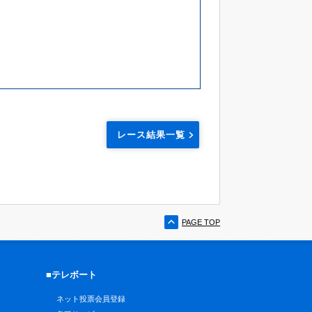
レース結果一覧
PAGE TOP
■テレボート
ネット投票会員登録