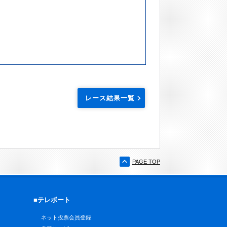
レース結果一覧
PAGE TOP
■テレボート
ネット投票会員登録