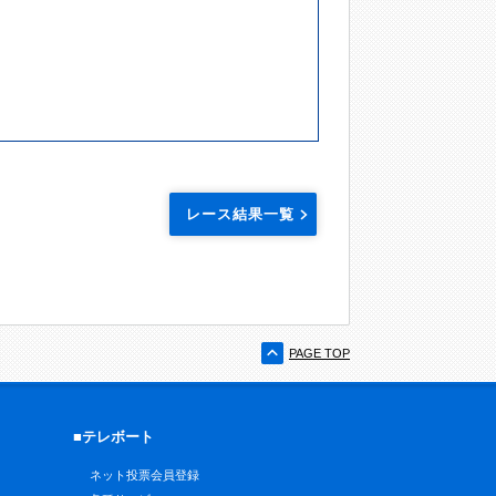
レース結果一覧
PAGE TOP
■テレボート
ネット投票会員登録