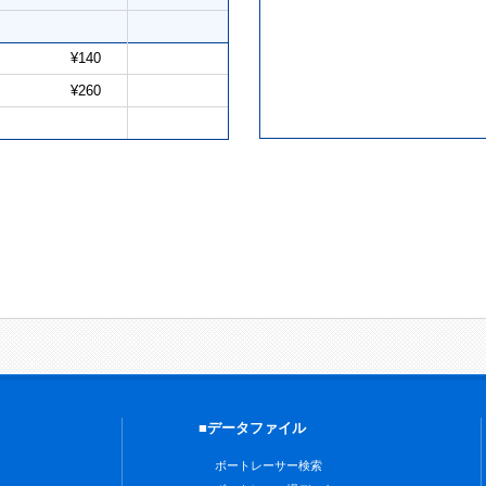
¥140
¥260
■データファイル
ボートレーサー検索