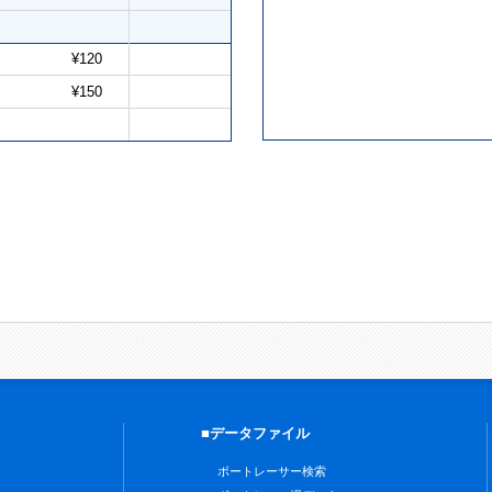
¥120
¥150
■データファイル
ボートレーサー検索