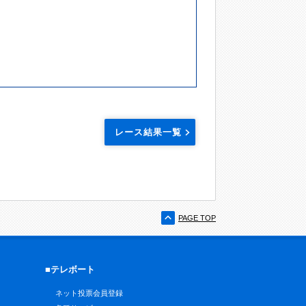
レース結果一覧
PAGE TOP
■テレボート
ネット投票会員登録