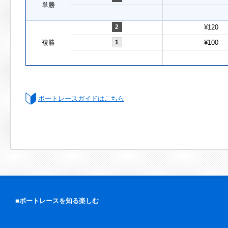
単勝
2
¥120
複勝
1
¥100
ボートレースガイドはこちら
■ボートレースを知る楽しむ