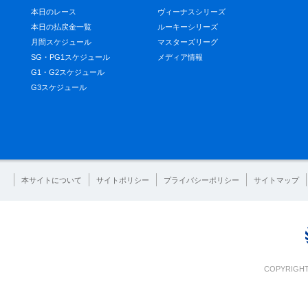
本日のレース
ヴィーナスシリーズ
本日の払戻金一覧
ルーキーシリーズ
月間スケジュール
マスターズリーグ
SG・PG1スケジュール
メディア情報
G1・G2スケジュール
G3スケジュール
本サイトについて
サイトポリシー
プライバシーポリシー
サイトマップ
COPYRIGHT 