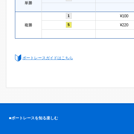
単勝
1
¥100
複勝
5
¥220
ボートレースガイドはこちら
■ボートレースを知る楽しむ