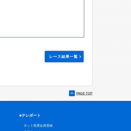
レース結果一覧
PAGE TOP
■テレボート
ネット投票会員登録