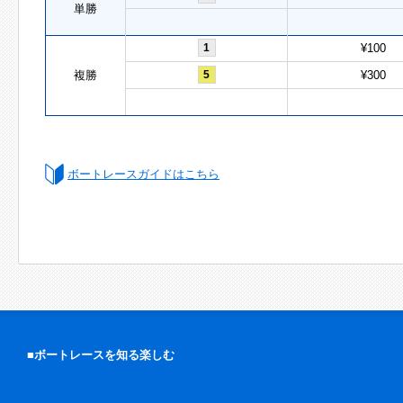
単勝
1
¥100
複勝
5
¥300
ボートレースガイドはこちら
■ボートレースを知る楽しむ