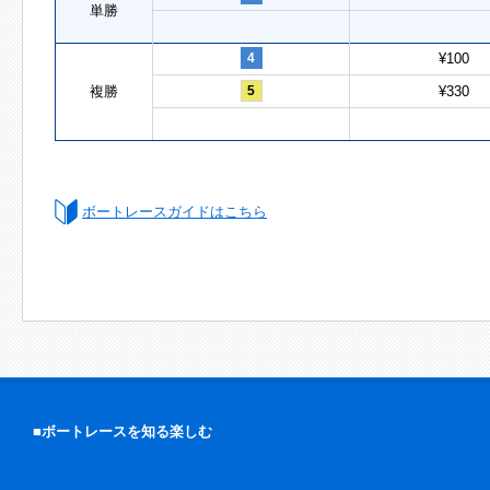
単勝
4
¥100
複勝
5
¥330
ボートレースガイドはこちら
■ボートレースを知る楽しむ