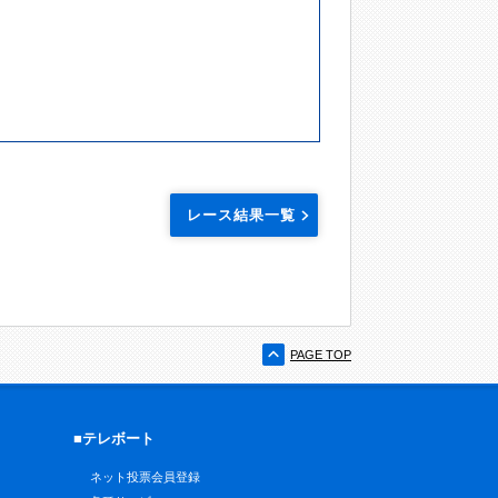
レース結果一覧
PAGE TOP
■テレボート
ネット投票会員登録