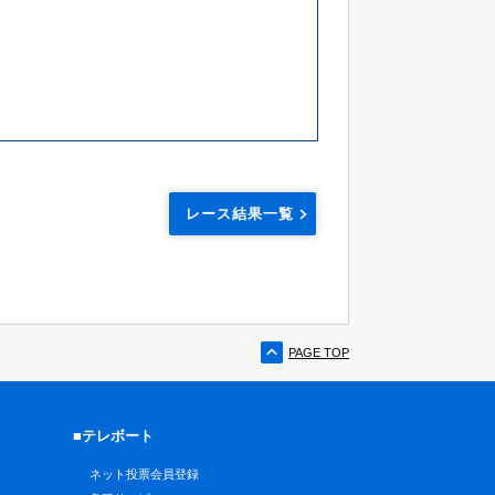
レース結果一覧
PAGE TOP
■テレボート
ネット投票会員登録