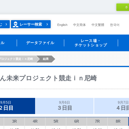
ネ
む
レーサー検索
English
中文简体
中文繁體
한국어
レース場・
ール
データファイル
チケットショップ
プロジェクト競走ｉｎ尼崎
結果
ん未来プロジェクト競走ｉｎ尼崎
9月5日
9月6日
9月7日
２日目
３日目
４日
3R
4R
5R
6R
7R
8R