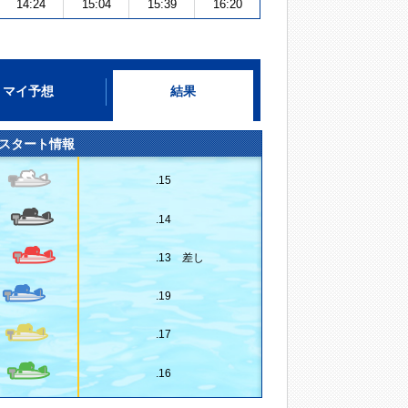
14:24
15:04
15:39
16:20
マイ予想
結果
スタート情報
.15
.14
.13 差し
.19
.17
.16