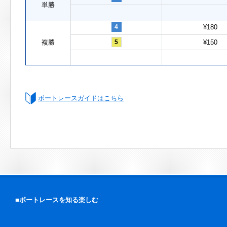
単勝
4
¥180
複勝
5
¥150
ボートレースガイドはこちら
■ボートレースを知る楽しむ