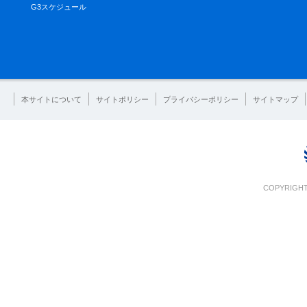
G3スケジュール
本サイトについて
サイトポリシー
プライバシーポリシー
サイトマップ
COPYRIGHT 