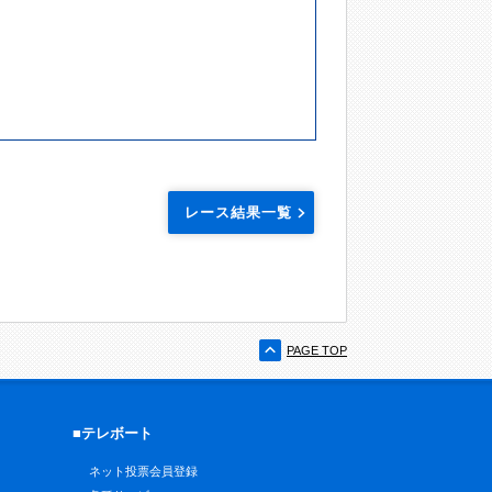
レース結果一覧
PAGE TOP
■テレボート
ネット投票会員登録