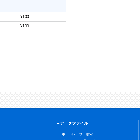
¥100
¥100
■データファイル
ボートレーサー検索