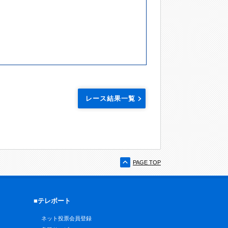
レース結果一覧
PAGE TOP
■テレボート
ネット投票会員登録