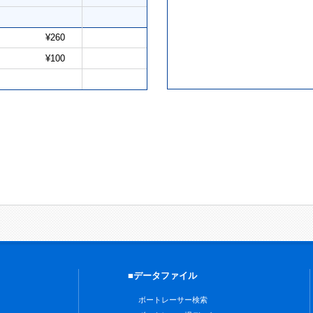
¥260
¥100
■データファイル
ボートレーサー検索