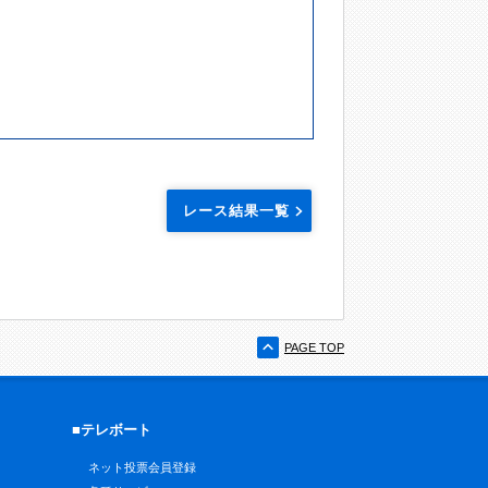
レース結果一覧
PAGE TOP
■テレボート
ネット投票会員登録