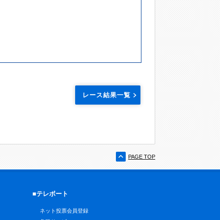
レース結果一覧
PAGE TOP
■テレボート
ネット投票会員登録