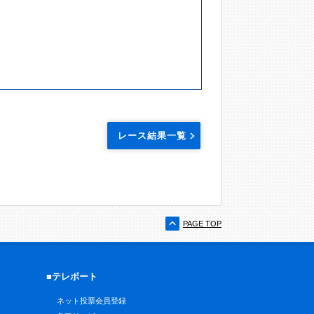
レース結果一覧
PAGE TOP
■テレボート
ネット投票会員登録