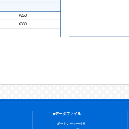
¥250
¥330
■データファイル
ボートレーサー検索