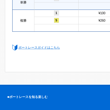
単勝
1
¥100
複勝
5
¥260
ボートレースガイドはこちら
■ボートレースを知る楽しむ