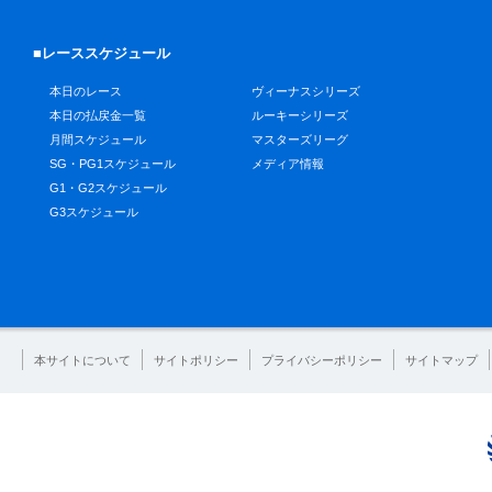
■レーススケジュール
本日のレース
ヴィーナスシリーズ
本日の払戻金一覧
ルーキーシリーズ
月間スケジュール
マスターズリーグ
SG・PG1スケジュール
メディア情報
G1・G2スケジュール
G3スケジュール
本サイトについて
サイトポリシー
プライバシーポリシー
サイトマップ