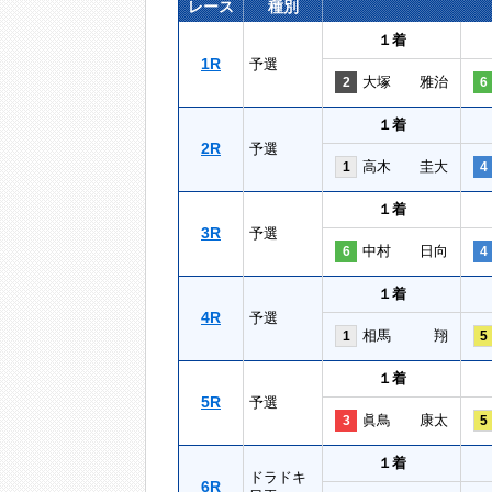
レース
種別
１着
1R
予選
大塚 雅治
2
6
１着
2R
予選
高木 圭大
1
4
１着
3R
予選
中村 日向
6
4
１着
4R
予選
相馬 翔
1
5
１着
5R
予選
眞鳥 康太
3
5
１着
ドラドキ
6R