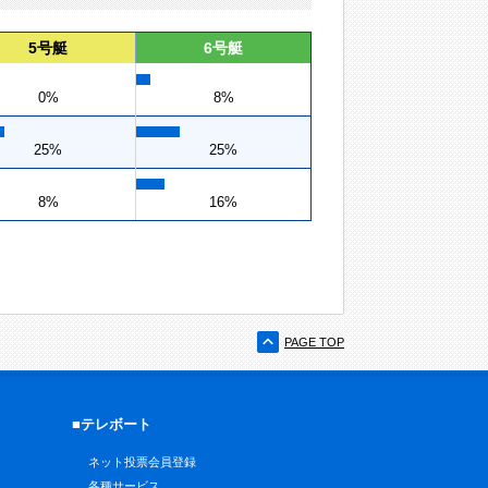
5号艇
6号艇
0%
8%
25%
25%
8%
16%
PAGE TOP
■テレボート
ネット投票会員登録
各種サービス