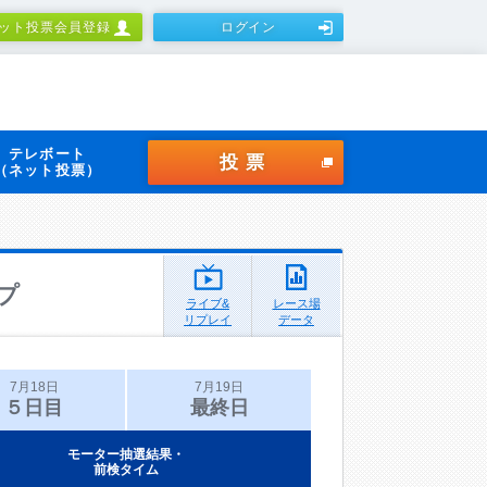
ット投票会員登録
ログイン
テレボート
投票
（ネット投票）
プ
ライブ&
レース場
リプレイ
データ
7月18日
7月19日
５日目
最終日
モーター抽選結果・
前検タイム