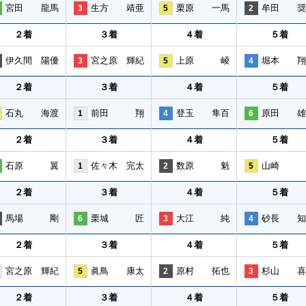
宮田 龍馬
生方 靖亜
栗原 一馬
牟田 奨
3
5
2
２着
３着
４着
５着
伊久間 陽優
宮之原 輝紀
上原 崚
堀本 翔
3
5
4
２着
３着
４着
５着
石丸 海渡
前田 翔
登玉 隼百
原田 雄
1
4
6
２着
３着
４着
５着
石原 翼
佐々木 完太
数原 魁
山崎 
1
2
5
２着
３着
４着
５着
馬場 剛
栗城 匠
大江 純
砂長 知
6
3
4
２着
３着
４着
５着
宮之原 輝紀
眞鳥 康太
原村 拓也
杉山 喜
5
2
3
２着
３着
４着
５着