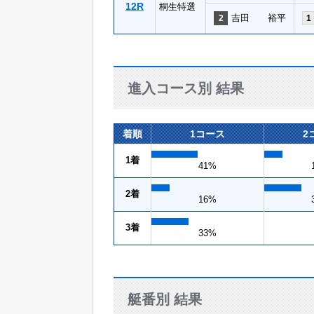
12R
桐生特選
吉田 裕平
2
1
進入コース別 結果
着順
1コース
2
1着
41%
2着
16%
3着
33%
艇番別 結果