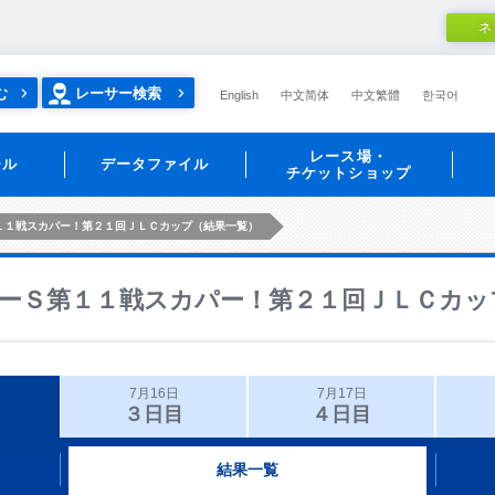
ネ
む
レーサー検索
English
中文简体
中文繁體
한국어
レース場・
ール
データファイル
チケットショップ
１１戦スカパー！第２１回ＪＬＣカップ（結果一覧）
ーＳ第１１戦スカパー！第２１回ＪＬＣカッ
7月16日
7月17日
３日目
４日目
結果一覧