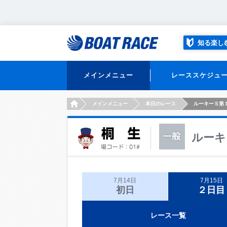
知る楽し
メインメニュー
レーススケジュ
HOME
メインメニュー
本日のレース
ルーキーＳ第
ルーキ
7月14日
7月15日
初日
２日目
レース一覧