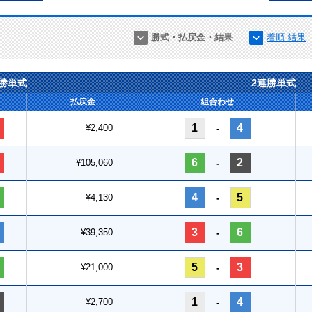
勝式・払戻金・結果
着順 結果
連勝単式
2連勝単式
払戻金
組合わせ
1
4
¥2,400
-
6
2
¥105,060
-
4
5
¥4,130
-
3
6
¥39,350
-
5
3
¥21,000
-
1
4
¥2,700
-