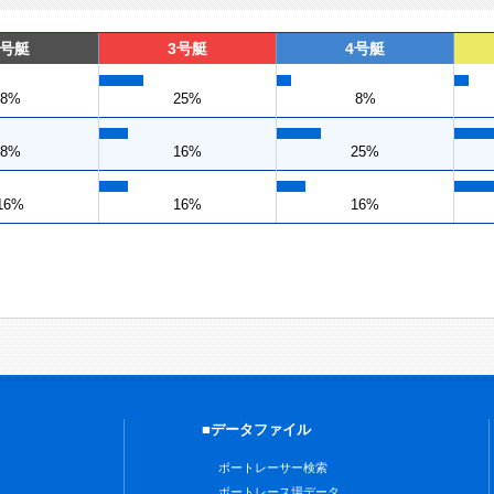
2号艇
3号艇
4号艇
8%
25%
8%
8%
16%
25%
16%
16%
16%
■データファイル
ボートレーサー検索
ボートレース場データ