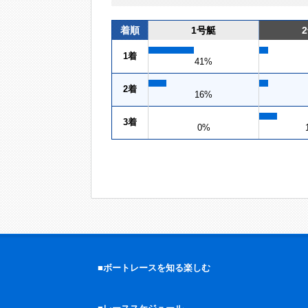
着順
1号艇
1着
41%
2着
16%
3着
0%
■ボートレースを知る楽しむ