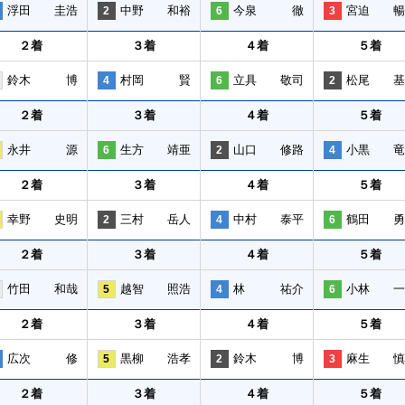
浮田 圭浩
中野 和裕
今泉 徹
宮迫 暢
2
6
3
２着
３着
４着
５着
鈴木 博
村岡 賢
立具 敬司
松尾 基
4
6
2
２着
３着
４着
５着
永井 源
生方 靖亜
山口 修路
小黒 竜
6
2
4
２着
３着
４着
５着
幸野 史明
三村 岳人
中村 泰平
鶴田 勇
2
4
6
２着
３着
４着
５着
竹田 和哉
越智 照浩
林 祐介
小林 一
5
4
6
２着
３着
４着
５着
広次 修
黒柳 浩孝
鈴木 博
麻生 慎
5
2
3
２着
３着
４着
５着