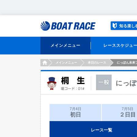
知る楽し
メインメニュー
レーススケジュ
HOME
メインメニュー
本日のレース
にっぽん未来
にっぽ
7月4日
7月5日
初日
２日目
レース一覧