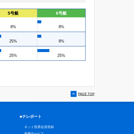
5号艇
6号艇
8%
8%
25%
8%
25%
25%
PAGE TOP
■テレボート
ネット投票会員登録
各種サービス