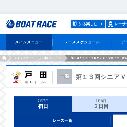
知る楽しむ
レーサ
メインメニュー
レーススケジュール
デ
HOME
メインメニュー
本日のレース
第１３回シニアＶＳヤング・夕刊フジ オ
第１３回シニアＶ
7月7日
7月8日
初日
２日目
レース一覧