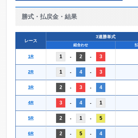
勝式・払戻金・結果
3連勝単式
レース
組合わせ
1R
1
2
3
-
-
2R
1
4
3
-
-
3R
2
3
4
-
-
4R
3
4
1
-
-
5R
2
1
5
-
-
6R
2
5
4
-
-