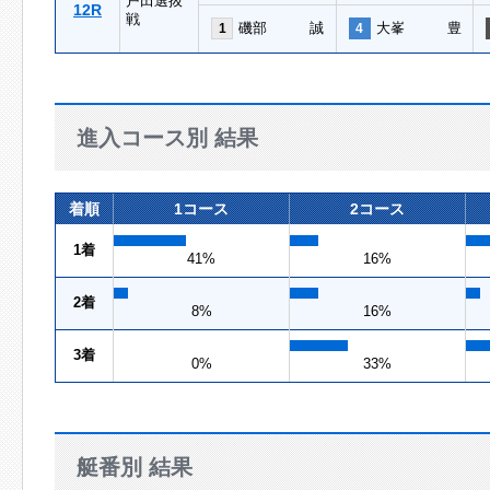
戸田選抜
12R
戦
磯部 誠
大峯 豊
1
4
進入コース別 結果
着順
1コース
2コース
1着
41%
16%
2着
8%
16%
3着
0%
33%
艇番別 結果