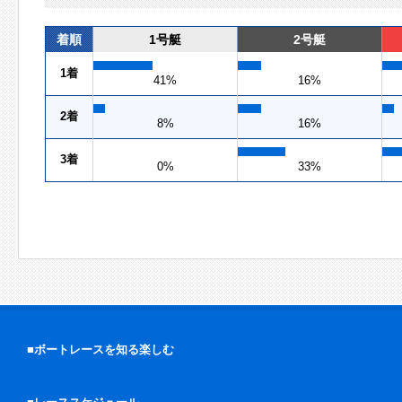
着順
1号艇
2号艇
1着
41%
16%
2着
8%
16%
3着
0%
33%
■ボートレースを知る楽しむ