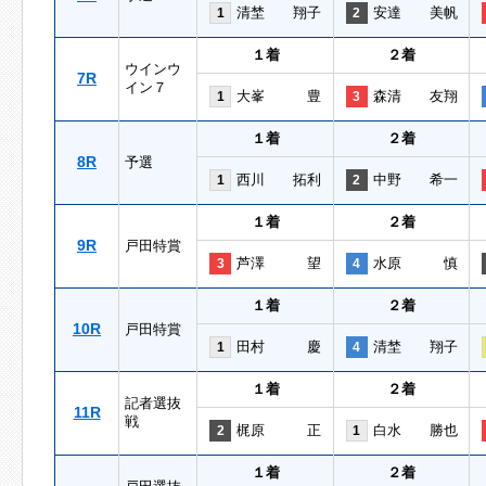
清埜 翔子
安達 美帆
1
2
１着
２着
ウインウ
7R
イン７
大峯 豊
森清 友翔
1
3
１着
２着
8R
予選
西川 拓利
中野 希一
1
2
１着
２着
9R
戸田特賞
芦澤 望
水原 慎
3
4
１着
２着
10R
戸田特賞
田村 慶
清埜 翔子
1
4
１着
２着
記者選抜
11R
戦
梶原 正
白水 勝也
2
1
１着
２着