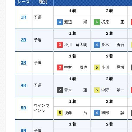
レース
種別
１着
２着
1R
予選
渡辺 崇
梶原 正
4
6
１着
２着
2R
予選
小川 竜太朗
笹木 香吾
3
4
１着
２着
3R
予選
中村 辰也
小川 晃司
3
5
１着
２着
4R
予選
青木 蓮
中野 希一
2
5
１着
２着
ウインウ
5R
イン５
後藤 浩
磯部 誠
5
4
１着
２着
6R
予選