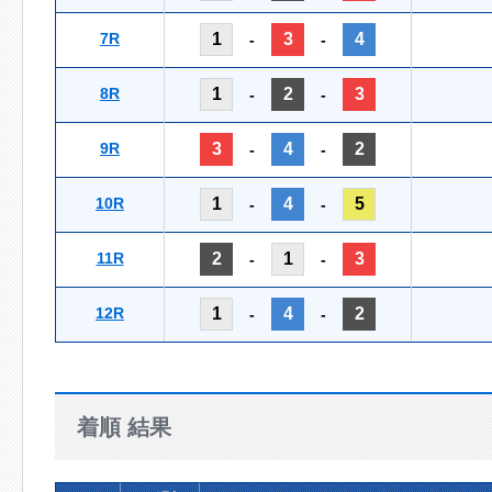
7R
1
3
4
-
-
8R
1
2
3
-
-
9R
3
4
2
-
-
10R
1
4
5
-
-
11R
2
1
3
-
-
12R
1
4
2
-
-
着順 結果