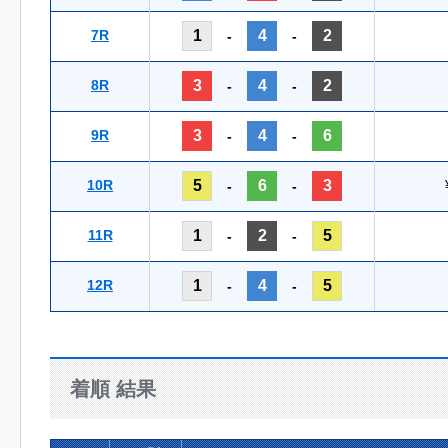
7R
1
4
2
-
-
8R
3
4
2
-
-
9R
3
4
6
-
-
10R
5
6
3
-
-
11R
1
2
5
-
-
12R
1
4
5
-
-
着順 結果