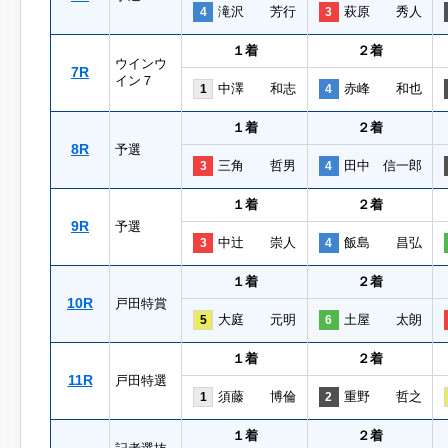
滝沢 芳行
萩原 秀人
4
3
１着
２着
ウインウ
7R
イン７
中澤 和志
赤峰 和也
1
4
１着
２着
8R
予選
三角 哲男
田中 信一郎
3
4
１着
２着
9R
予選
中辻 崇人
飯島 昌弘
3
4
１着
２着
10R
戸田特賞
大庭 元明
土屋 太朗
5
6
１着
２着
11R
戸田特選
須藤 博倫
重野 哲之
1
2
１着
２着